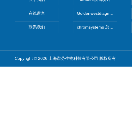
在线留言
Goldenwestdiagnostics总代G
联系我们
chromsystems 总代理
Copyright © 2026 上海谱芬生物科技有限公司 版权所有