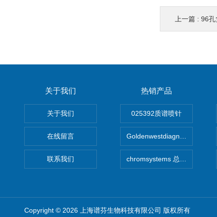
上一篇 :
96孔
关于我们
热销产品
关于我们
025392质谱喷针
在线留言
Goldenwestdiagnostics总代G
联系我们
chromsystems 总代理
Copyright © 2026 上海谱芬生物科技有限公司 版权所有