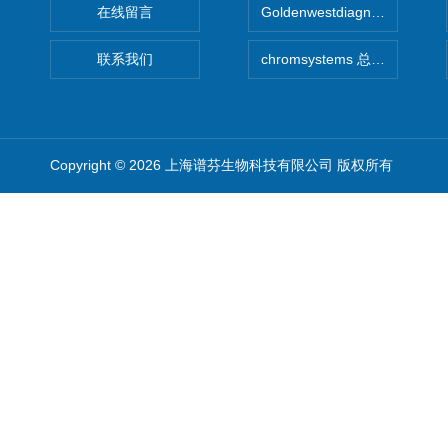
在线留言
Goldenwestdiagnostics总代G
联系我们
chromsystems 总代理
Copyright © 2026 上海谱芬生物科技有限公司 版权所有