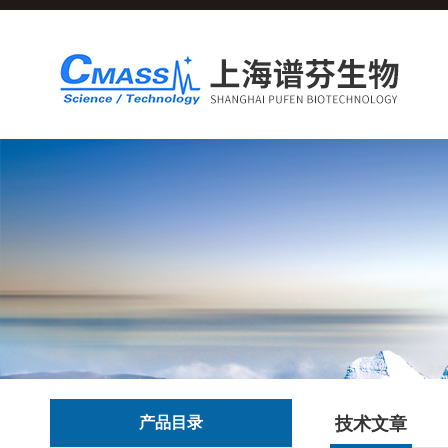
产品目录
技术文章