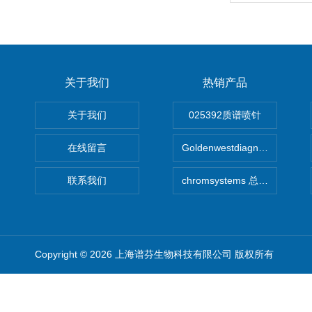
关于我们
热销产品
关于我们
025392质谱喷针
在线留言
Goldenwestdiagnostics总代G
联系我们
chromsystems 总代理
Copyright © 2026 上海谱芬生物科技有限公司 版权所有