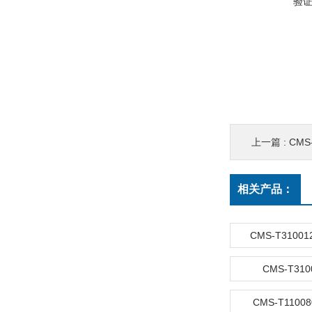
验
上一篇 :
CMS
相关产品：
CMS-T3100
CMS-T31
CMS-T110