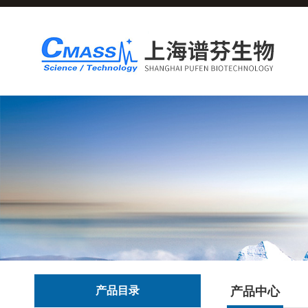
产品目录
产品中心