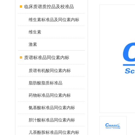
临床质谱质控品及校准品
维生素标准品及同位素内标
维生素
激素
质谱标准品同位素内标
质谱有机酸同位素内标
脂肪酸脂质标准品
药物标准品同位素内标
氨基酸标准品同位素内标
胆汁酸标准品同位素内标
儿茶酚胺标准品同位素内标