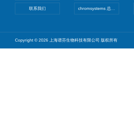
联系我们
chromsystems 总代理
Copyright © 2026 上海谱芬生物科技有限公司 版权所有