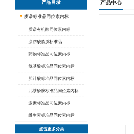
产品目录
产品中心
质谱标准品同位素内标
质谱有机酸同位素内标
脂肪酸脂质标准品
药物标准品同位素内标
氨基酸标准品同位素内标
胆汁酸标准品同位素内标
儿茶酚胺标准品同位素内标
激素标准品同位素内标
维生素标准品同位素内标
点击更多分类