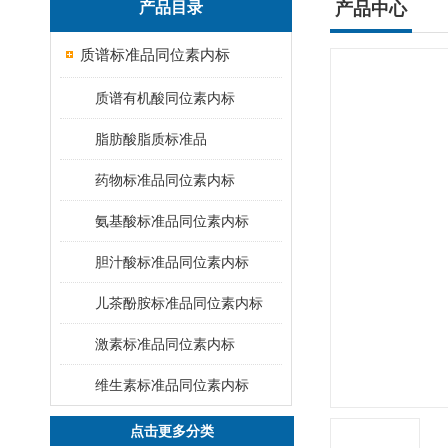
产品目录
产品中心
质谱标准品同位素内标
质谱有机酸同位素内标
脂肪酸脂质标准品
药物标准品同位素内标
氨基酸标准品同位素内标
胆汁酸标准品同位素内标
儿茶酚胺标准品同位素内标
激素标准品同位素内标
维生素标准品同位素内标
点击更多分类