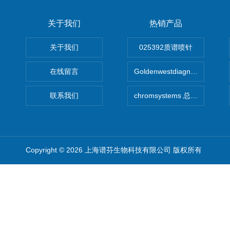
关于我们
热销产品
关于我们
025392质谱喷针
在线留言
Goldenwestdiagnostics总代G
联系我们
chromsystems 总代理
Copyright © 2026 上海谱芬生物科技有限公司 版权所有