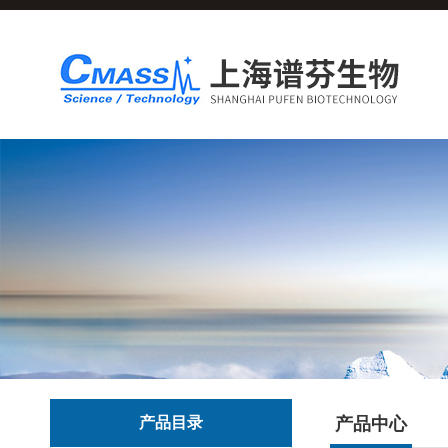
产品目录
产品中心