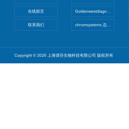
在线留言
Goldenwestdiagnostics总代G
联系我们
chromsystems 总代理
Copyright © 2026 上海谱芬生物科技有限公司 版权所有