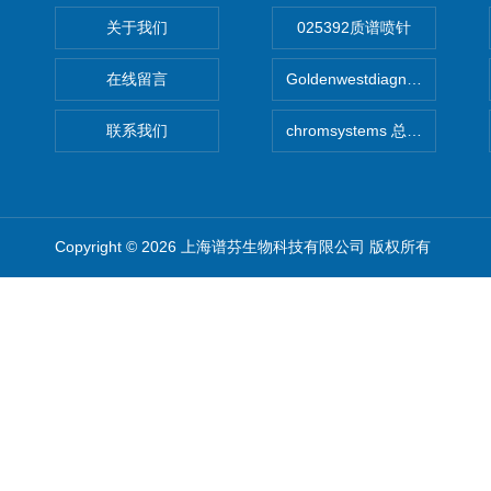
关于我们
025392质谱喷针
在线留言
Goldenwestdiagnostics总代G
联系我们
chromsystems 总代理
Copyright © 2026 上海谱芬生物科技有限公司 版权所有