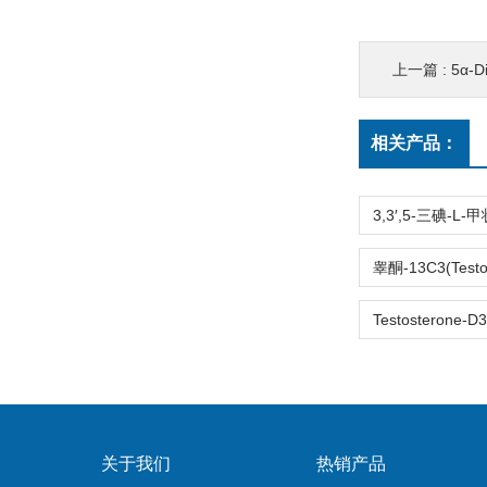
上一篇 :
5α-
相关产品：
关于我们
热销产品