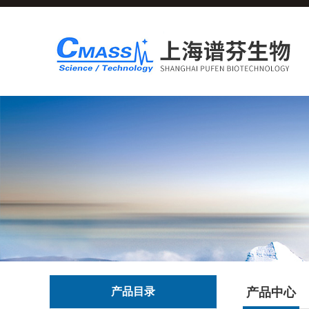
产品目录
产品中心