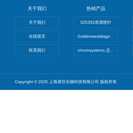
关于我们
热销产品
关于我们
025392质谱喷针
在线留言
Goldenwestdiagnostics总代G
联系我们
chromsystems 总代理
Copyright © 2026 上海谱芬生物科技有限公司 版权所有