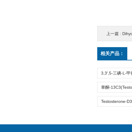
上一篇 :
Dih
相关产品：