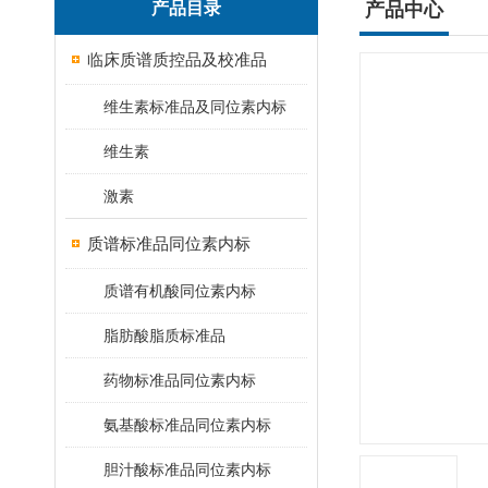
产品目录
产品中心
临床质谱质控品及校准品
维生素标准品及同位素内标
维生素
激素
质谱标准品同位素内标
质谱有机酸同位素内标
脂肪酸脂质标准品
药物标准品同位素内标
氨基酸标准品同位素内标
胆汁酸标准品同位素内标