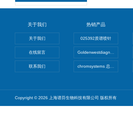
关于我们
热销产品
关于我们
025392质谱喷针
在线留言
Goldenwestdiagnostics总代G
联系我们
chromsystems 总代理
Copyright © 2026 上海谱芬生物科技有限公司 版权所有