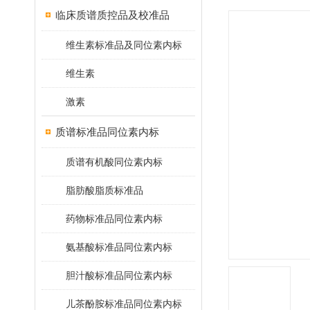
临床质谱质控品及校准品
维生素标准品及同位素内标
维生素
激素
质谱标准品同位素内标
质谱有机酸同位素内标
脂肪酸脂质标准品
药物标准品同位素内标
氨基酸标准品同位素内标
胆汁酸标准品同位素内标
儿茶酚胺标准品同位素内标