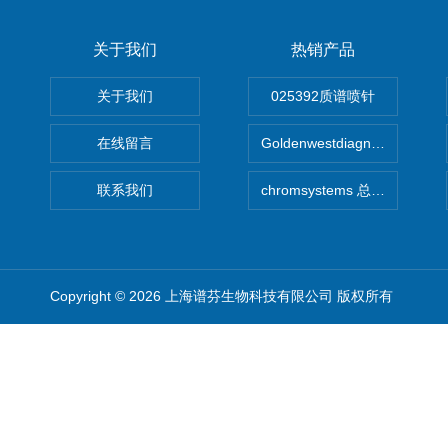
关于我们
热销产品
关于我们
025392质谱喷针
在线留言
Goldenwestdiagnostics总代G
联系我们
chromsystems 总代理
Copyright © 2026 上海谱芬生物科技有限公司 版权所有