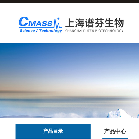
产品目录
产品中心