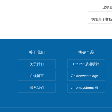
玻璃
关于我们
热销产品
关于我们
025392质谱喷针
在线留言
Goldenwestdiagnostics
联系我们
chromsystems 总代理