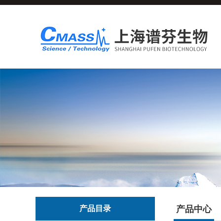
产品目录
产品中心