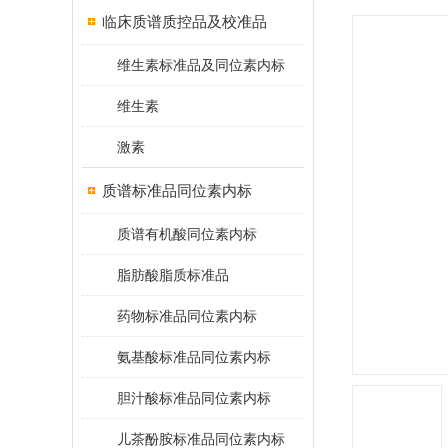
临床质谱质控品及校准品
维生素标准品及同位素内标
维生素
激素
质谱标准品同位素内标
质谱有机酸同位素内标
脂肪酸脂质标准品
药物标准品同位素内标
氨基酸标准品同位素内标
胆汁酸标准品同位素内标
儿茶酚胺标准品同位素内标