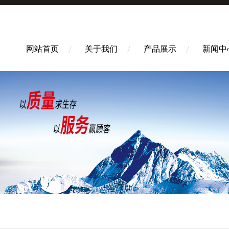
网站首页
关于我们
产品展示
新闻中