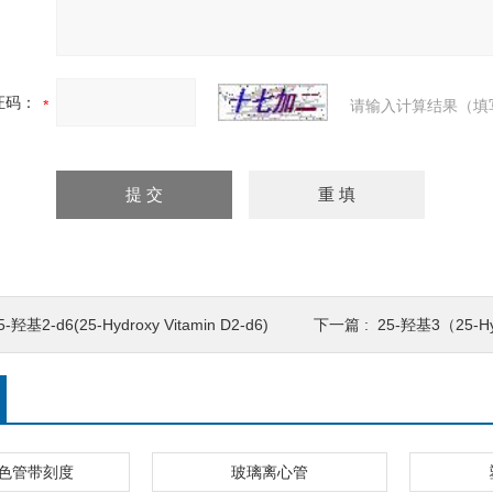
证码：
请输入计算结果（填
5-羟基2-d6(25-Hydroxy Vitamin D2-d6)
下一篇 :
25-羟基3（25-Hyd
色管带刻度
玻璃离心管