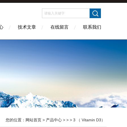
心
技术文章
在线留言
联系我们
您的位置：
网站首页
>
产品中心
> > > 3 （ Vitamin D3）