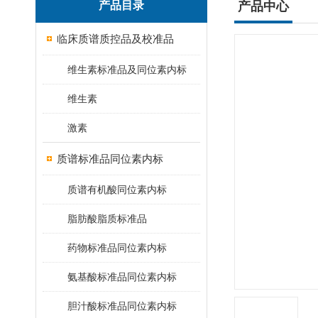
产品目录
产品中心
临床质谱质控品及校准品
维生素标准品及同位素内标
维生素
激素
质谱标准品同位素内标
质谱有机酸同位素内标
脂肪酸脂质标准品
药物标准品同位素内标
氨基酸标准品同位素内标
胆汁酸标准品同位素内标