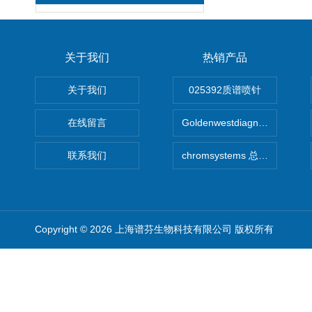
关于我们
热销产品
关于我们
025392质谱喷针
在线留言
Goldenwestdiagnostics总代G
联系我们
chromsystems 总代理
Copyright © 2026 上海谱芬生物科技有限公司 版权所有