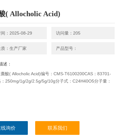
 Allocholic Acid)
：2025-08-29
访问量：205
性质：生产厂家
产品型号：
描述：
( Allocholic Acid)编号：CMS-T6100200CAS：83701-
格：250mg/1g/2g/2.5g/5g/10g分子式：C24H40O5分子量：
在线询价
联系我们