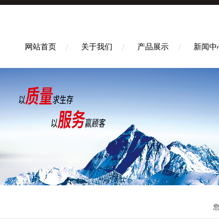
网站首页
关于我们
产品展示
新闻中