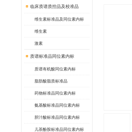
临床质谱质控品及校准品
维生素标准品及同位素内标
维生素
激素
质谱标准品同位素内标
质谱有机酸同位素内标
脂肪酸脂质标准品
药物标准品同位素内标
氨基酸标准品同位素内标
胆汁酸标准品同位素内标
儿茶酚胺标准品同位素内标