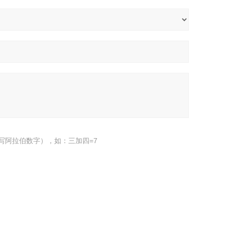
写阿拉伯数字），如：三加四=7