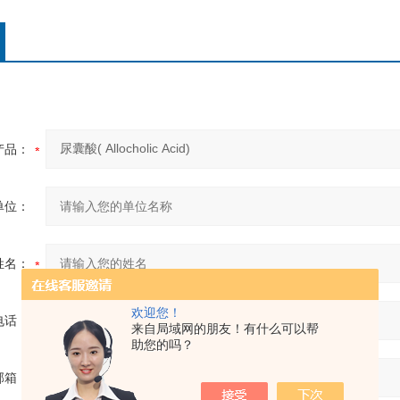
产品：
单位：
姓名：
欢迎您！
电话：
来自局域网的朋友！有什么可以帮
助您的吗？
邮箱：