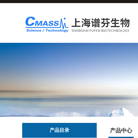
产品目录
产品中心