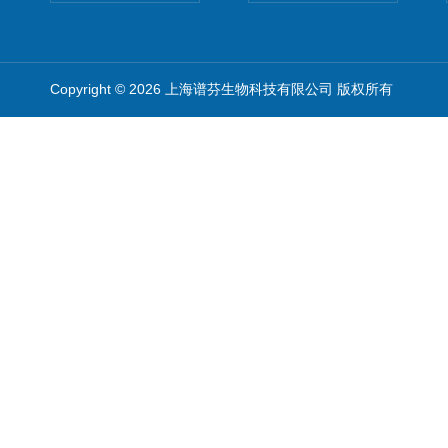
Copyright © 2026 上海谱芬生物科技有限公司 版权所有