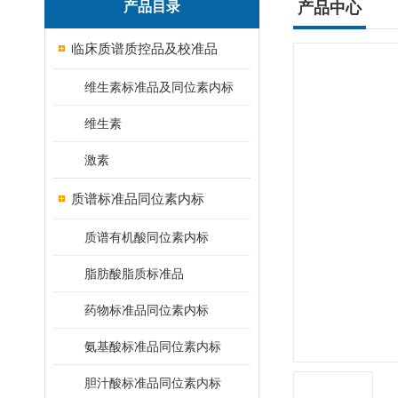
产品目录
产品中心
临床质谱质控品及校准品
维生素标准品及同位素内标
维生素
激素
质谱标准品同位素内标
质谱有机酸同位素内标
脂肪酸脂质标准品
药物标准品同位素内标
氨基酸标准品同位素内标
胆汁酸标准品同位素内标