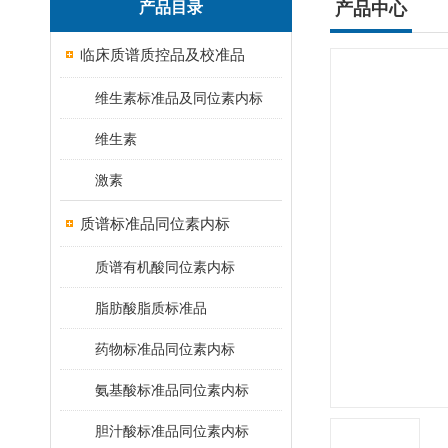
产品目录
产品中心
临床质谱质控品及校准品
维生素标准品及同位素内标
维生素
激素
质谱标准品同位素内标
质谱有机酸同位素内标
脂肪酸脂质标准品
药物标准品同位素内标
氨基酸标准品同位素内标
胆汁酸标准品同位素内标