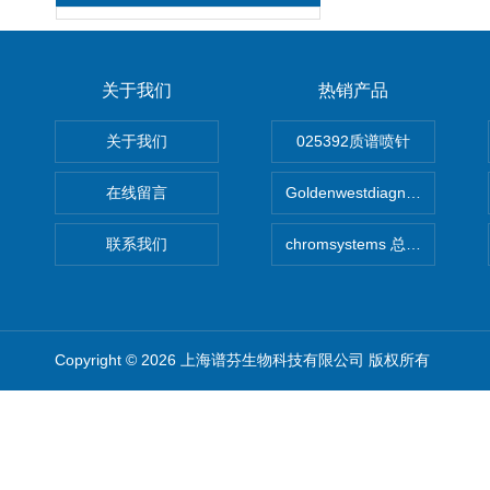
关于我们
热销产品
关于我们
025392质谱喷针
在线留言
Goldenwestdiagnostics总代G
联系我们
chromsystems 总代理
Copyright © 2026 上海谱芬生物科技有限公司 版权所有