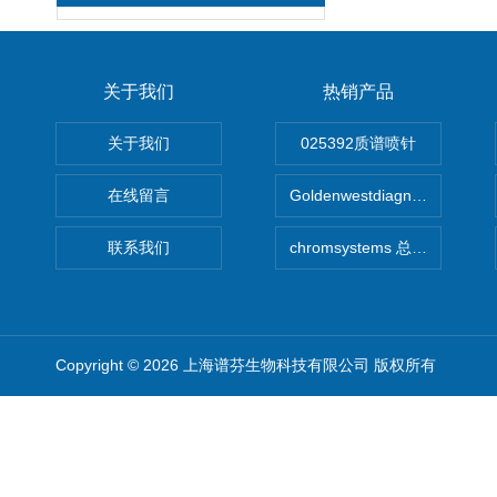
关于我们
热销产品
关于我们
025392质谱喷针
在线留言
Goldenwestdiagnostics总代G
联系我们
chromsystems 总代理
Copyright © 2026 上海谱芬生物科技有限公司 版权所有