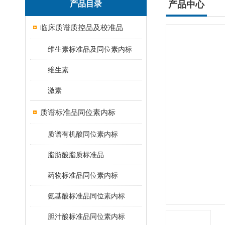
产品目录
产品中心
临床质谱质控品及校准品
维生素标准品及同位素内标
维生素
激素
质谱标准品同位素内标
质谱有机酸同位素内标
脂肪酸脂质标准品
药物标准品同位素内标
氨基酸标准品同位素内标
胆汁酸标准品同位素内标