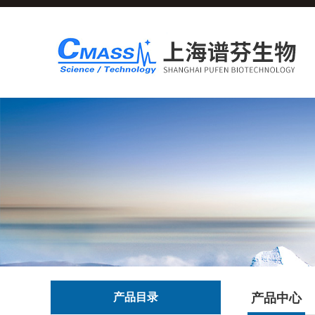
产品目录
产品中心