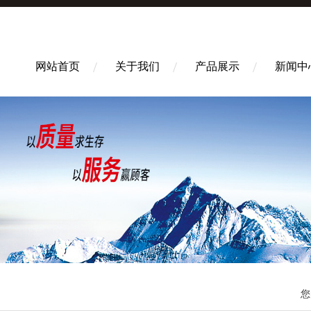
网站首页
关于我们
产品展示
新闻中
您