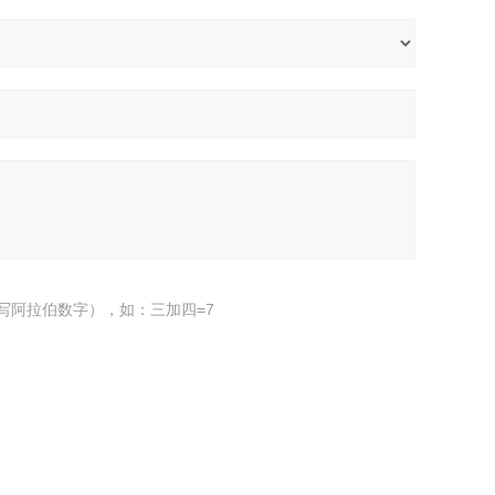
写阿拉伯数字），如：三加四=7