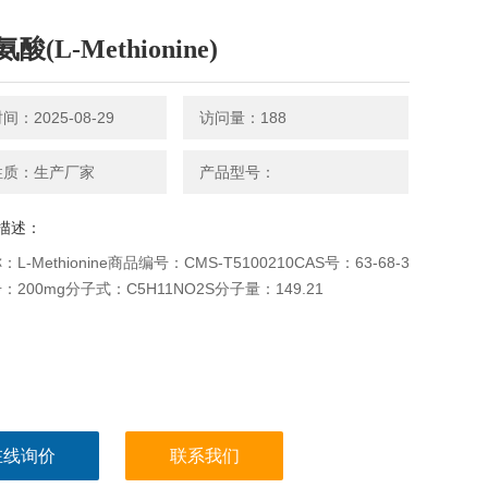
酸(L-Methionine)
：2025-08-29
访问量：188
性质：生产厂家
产品型号：
描述：
L-Methionine商品编号：CMS-T5100210CAS号：63-68-3
200mg分子式：C5H11NO2S分子量：149.21
在线询价
联系我们