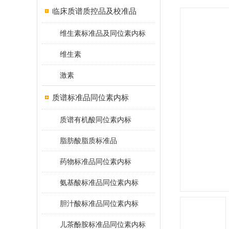
临床质谱质控品及校准品
维生素标准品及同位素内标
维生素
激素
质谱标准品同位素内标
质谱有机酸同位素内标
脂肪酸脂质标准品
药物标准品同位素内标
氨基酸标准品同位素内标
胆汁酸标准品同位素内标
儿茶酚胺标准品同位素内标