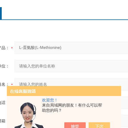
产品：
单位：
姓名：
欢迎您！
电话：
来自局域网的朋友！有什么可以帮
助您的吗？
邮箱：