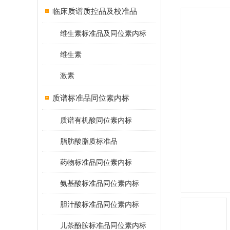
临床质谱质控品及校准品
维生素标准品及同位素内标
维生素
激素
质谱标准品同位素内标
质谱有机酸同位素内标
脂肪酸脂质标准品
药物标准品同位素内标
氨基酸标准品同位素内标
胆汁酸标准品同位素内标
儿茶酚胺标准品同位素内标