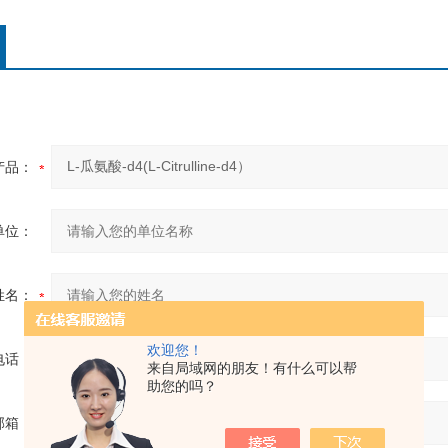
产品：
单位：
姓名：
欢迎您！
电话：
来自局域网的朋友！有什么可以帮
助您的吗？
邮箱：