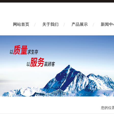
网站首页
关于我们
产品展示
新闻中
您的位