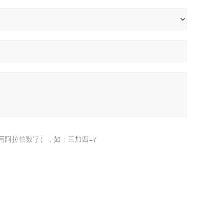
写阿拉伯数字），如：三加四=7