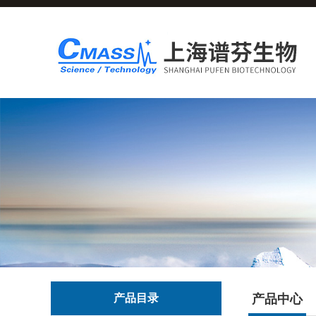
产品目录
产品中心