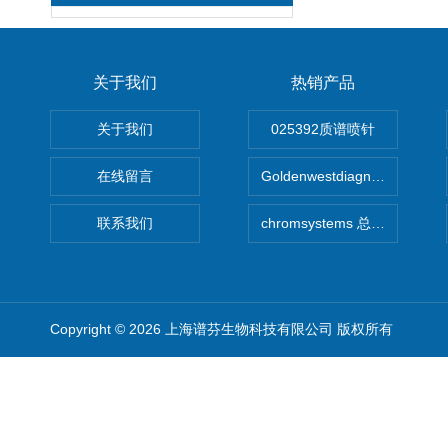
关于我们
热销产品
关于我们
025392质谱喷针
在线留言
Goldenwestdiagnostics总代G
联系我们
chromsystems 总代理
Copyright © 2026 上海谱芬生物科技有限公司 版权所有