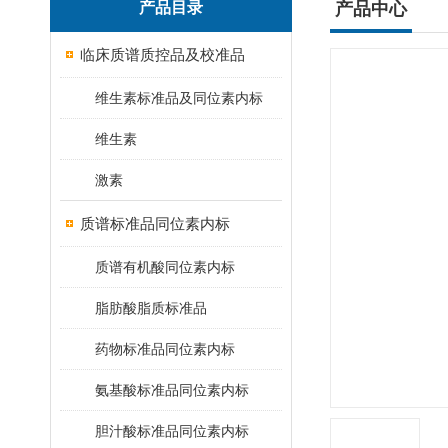
产品目录
产品中心
临床质谱质控品及校准品
维生素标准品及同位素内标
维生素
激素
质谱标准品同位素内标
质谱有机酸同位素内标
脂肪酸脂质标准品
药物标准品同位素内标
氨基酸标准品同位素内标
胆汁酸标准品同位素内标