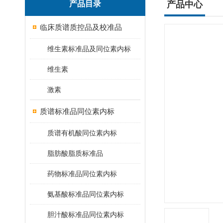
产品目录
产品中心
临床质谱质控品及校准品
维生素标准品及同位素内标
维生素
激素
质谱标准品同位素内标
质谱有机酸同位素内标
脂肪酸脂质标准品
药物标准品同位素内标
氨基酸标准品同位素内标
胆汁酸标准品同位素内标