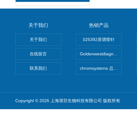
关于我们
热销产品
关于我们
025392质谱喷针
在线留言
Goldenwestdiagnostics总代G
联系我们
chromsystems 总代理
Copyright © 2026 上海谱芬生物科技有限公司 版权所有