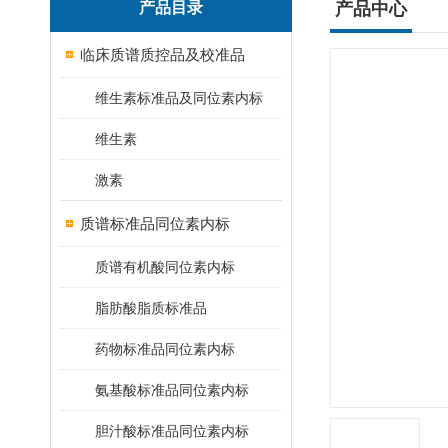
产品目录
产品中心
临床质谱质控品及校准品
维生素标准品及同位素内标
维生素
激素
质谱标准品同位素内标
质谱有机酸同位素内标
脂肪酸脂质标准品
药物标准品同位素内标
氨基酸标准品同位素内标
胆汁酸标准品同位素内标