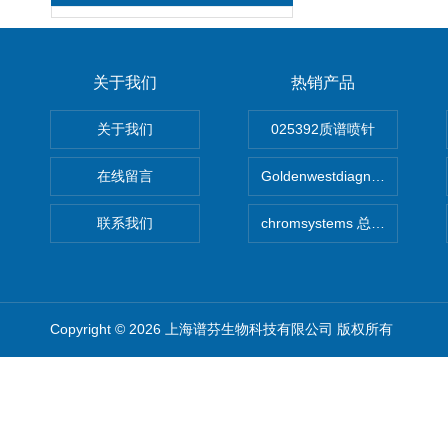
关于我们
热销产品
关于我们
025392质谱喷针
在线留言
Goldenwestdiagnostics总代G
联系我们
chromsystems 总代理
Copyright © 2026 上海谱芬生物科技有限公司 版权所有