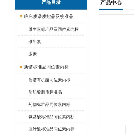
产品目录
产品中心
临床质谱质控品及校准品
维生素标准品及同位素内标
维生素
激素
质谱标准品同位素内标
质谱有机酸同位素内标
脂肪酸脂质标准品
药物标准品同位素内标
氨基酸标准品同位素内标
胆汁酸标准品同位素内标