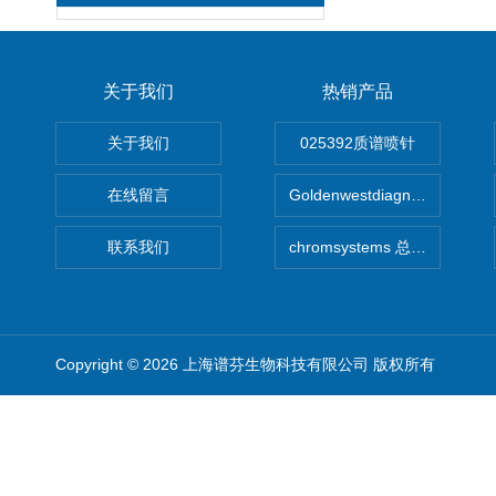
关于我们
热销产品
关于我们
025392质谱喷针
在线留言
Goldenwestdiagnostics总代G
联系我们
chromsystems 总代理
Copyright © 2026 上海谱芬生物科技有限公司 版权所有