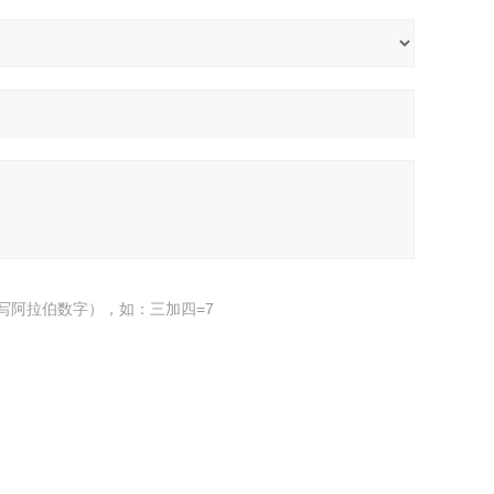
写阿拉伯数字），如：三加四=7