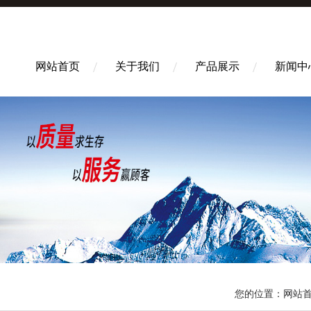
网站首页
关于我们
产品展示
新闻中
您的位置：
网站