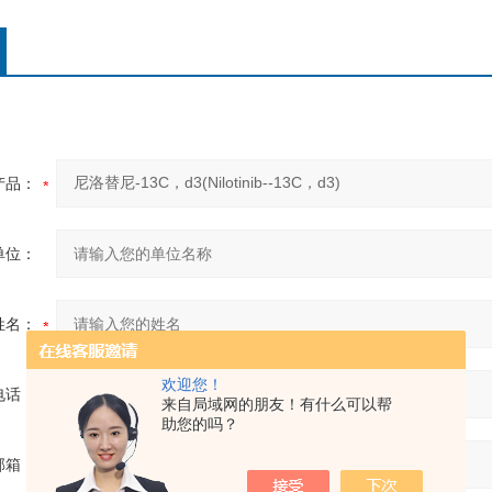
产品：
单位：
姓名：
欢迎您！
电话：
来自局域网的朋友！有什么可以帮
助您的吗？
邮箱：