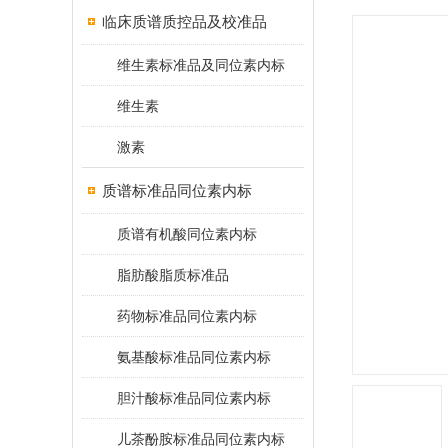
临床质谱质控品及校准品
维生素标准品及同位素内标
维生素
激素
质谱标准品同位素内标
质谱有机酸同位素内标
脂肪酸脂质标准品
药物标准品同位素内标
氨基酸标准品同位素内标
胆汁酸标准品同位素内标
儿茶酚胺标准品同位素内标