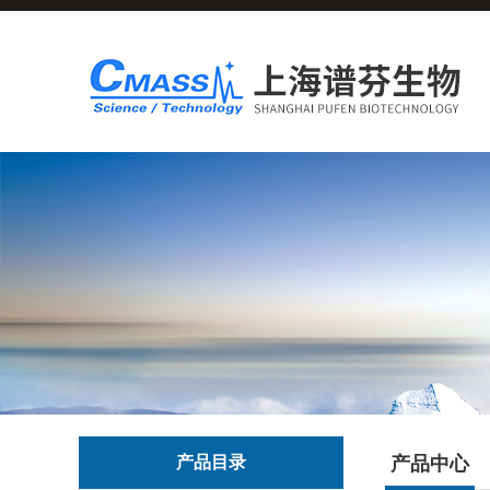
产品目录
产品中心