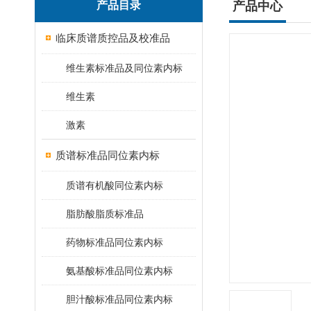
产品目录
产品中心
临床质谱质控品及校准品
维生素标准品及同位素内标
维生素
激素
质谱标准品同位素内标
质谱有机酸同位素内标
脂肪酸脂质标准品
药物标准品同位素内标
氨基酸标准品同位素内标
胆汁酸标准品同位素内标