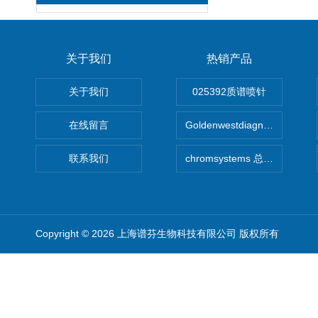
关于我们
热销产品
关于我们
025392质谱喷针
在线留言
Goldenwestdiagnostics总代G
联系我们
chromsystems 总代理
Copyright © 2026 上海谱芬生物科技有限公司 版权所有