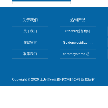
关于我们
热销产品
关于我们
025392质谱喷针
在线留言
Goldenwestdiagnostics总代G
联系我们
chromsystems 总代理
Copyright © 2026 上海谱芬生物科技有限公司 版权所有