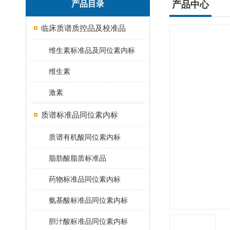
产品目录
产品中心
临床质谱质控品及校准品
维生素标准品及同位素内标
维生素
激素
质谱标准品同位素内标
质谱有机酸同位素内标
脂肪酸脂质标准品
药物标准品同位素内标
氨基酸标准品同位素内标
胆汁酸标准品同位素内标