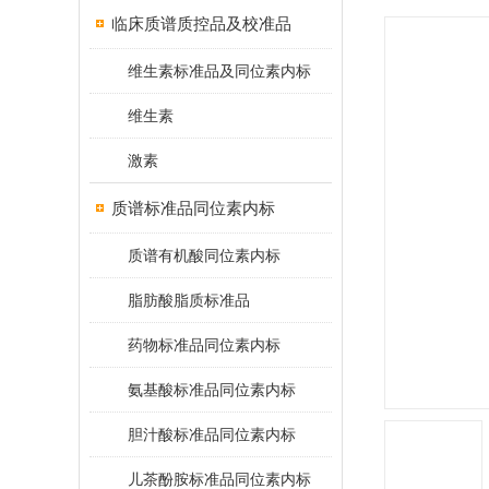
临床质谱质控品及校准品
维生素标准品及同位素内标
维生素
激素
质谱标准品同位素内标
质谱有机酸同位素内标
脂肪酸脂质标准品
药物标准品同位素内标
氨基酸标准品同位素内标
胆汁酸标准品同位素内标
儿茶酚胺标准品同位素内标