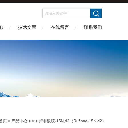
心
技术文章
在线留言
联系我们
首页
>
产品中心
> > > 卢非酰胺-15N,d2（Rufinae-15N,d2）