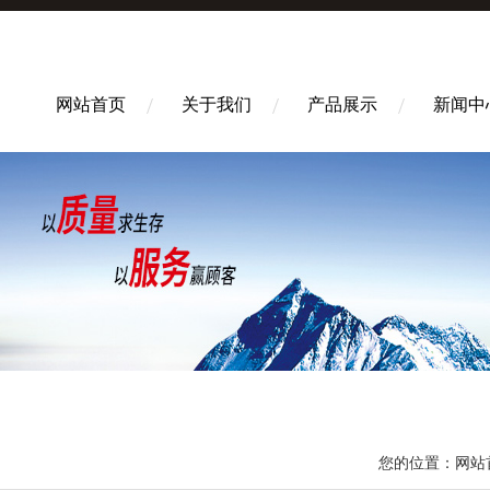
网站首页
关于我们
产品展示
新闻中
您的位置：
网站