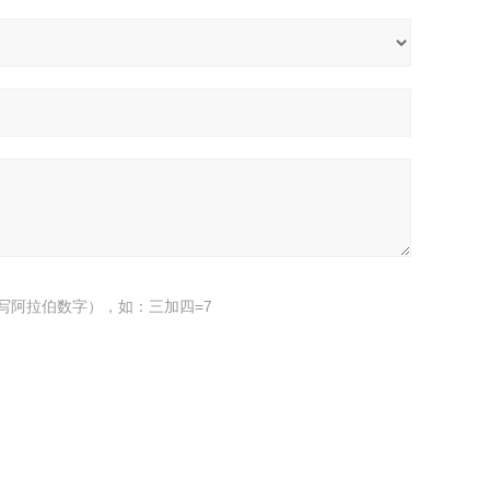
写阿拉伯数字），如：三加四=7