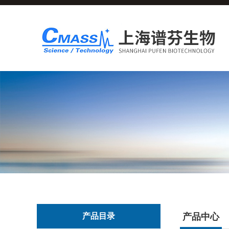
产品目录
产品中心