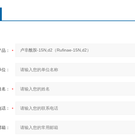
产品：
单位：
姓名：
电话：
邮箱：