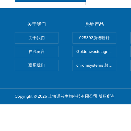
关于我们
热销产品
关于我们
025392质谱喷针
在线留言
Goldenwestdiagnostics总代G
联系我们
chromsystems 总代理
Copyright © 2026 上海谱芬生物科技有限公司 版权所有