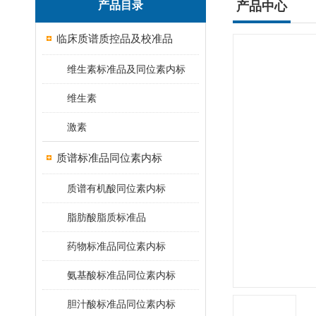
产品目录
产品中心
临床质谱质控品及校准品
维生素标准品及同位素内标
维生素
激素
质谱标准品同位素内标
质谱有机酸同位素内标
脂肪酸脂质标准品
药物标准品同位素内标
氨基酸标准品同位素内标
胆汁酸标准品同位素内标