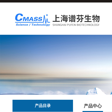
产品目录
产品中心