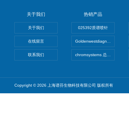
关于我们
热销产品
关于我们
025392质谱喷针
在线留言
Goldenwestdiagnostics总代G
联系我们
chromsystems 总代理
Copyright © 2026 上海谱芬生物科技有限公司 版权所有