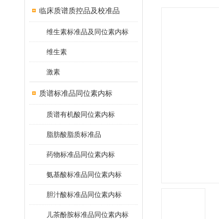
临床质谱质控品及校准品
维生素标准品及同位素内标
维生素
激素
质谱标准品同位素内标
质谱有机酸同位素内标
脂肪酸脂质标准品
药物标准品同位素内标
氨基酸标准品同位素内标
胆汁酸标准品同位素内标
儿茶酚胺标准品同位素内标