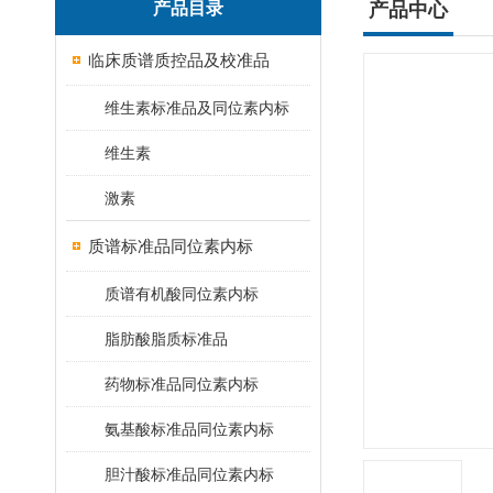
产品目录
产品中心
临床质谱质控品及校准品
维生素标准品及同位素内标
维生素
激素
质谱标准品同位素内标
质谱有机酸同位素内标
脂肪酸脂质标准品
药物标准品同位素内标
氨基酸标准品同位素内标
胆汁酸标准品同位素内标