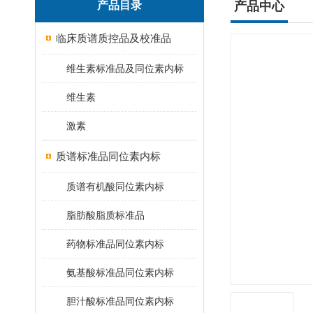
产品目录
产品中心
临床质谱质控品及校准品
维生素标准品及同位素内标
维生素
激素
质谱标准品同位素内标
质谱有机酸同位素内标
脂肪酸脂质标准品
药物标准品同位素内标
氨基酸标准品同位素内标
胆汁酸标准品同位素内标