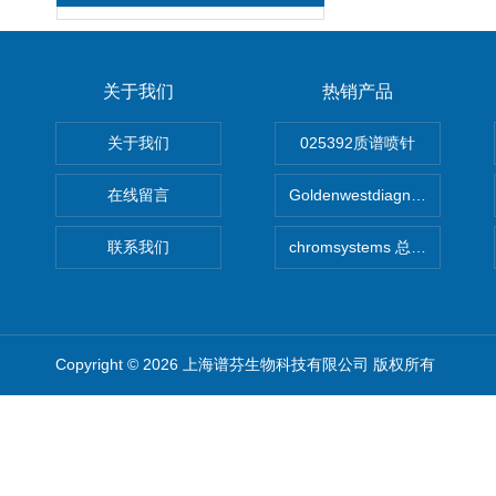
关于我们
热销产品
关于我们
025392质谱喷针
在线留言
Goldenwestdiagnostics总代G
联系我们
chromsystems 总代理
Copyright © 2026 上海谱芬生物科技有限公司 版权所有