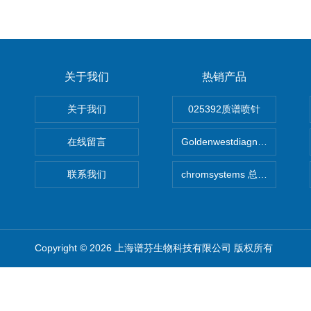
关于我们
热销产品
关于我们
025392质谱喷针
在线留言
Goldenwestdiagnostics总代G
联系我们
chromsystems 总代理
Copyright © 2026 上海谱芬生物科技有限公司 版权所有