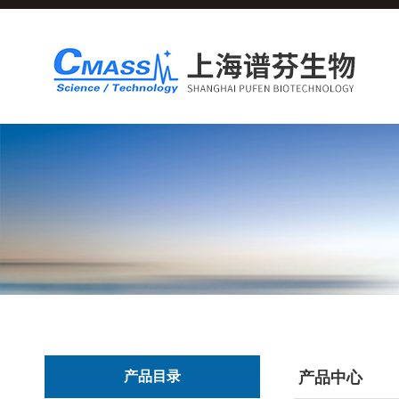
产品目录
产品中心