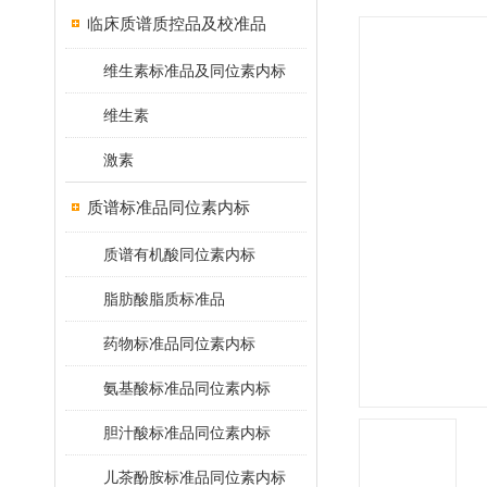
临床质谱质控品及校准品
维生素标准品及同位素内标
维生素
激素
质谱标准品同位素内标
质谱有机酸同位素内标
脂肪酸脂质标准品
药物标准品同位素内标
氨基酸标准品同位素内标
胆汁酸标准品同位素内标
儿茶酚胺标准品同位素内标