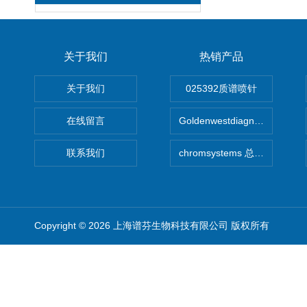
关于我们
热销产品
关于我们
025392质谱喷针
在线留言
Goldenwestdiagnostics总代G
联系我们
chromsystems 总代理
Copyright © 2026 上海谱芬生物科技有限公司 版权所有