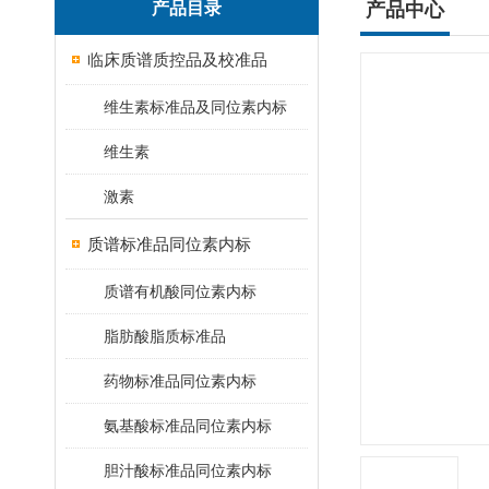
产品目录
产品中心
临床质谱质控品及校准品
维生素标准品及同位素内标
维生素
激素
质谱标准品同位素内标
质谱有机酸同位素内标
脂肪酸脂质标准品
药物标准品同位素内标
氨基酸标准品同位素内标
胆汁酸标准品同位素内标