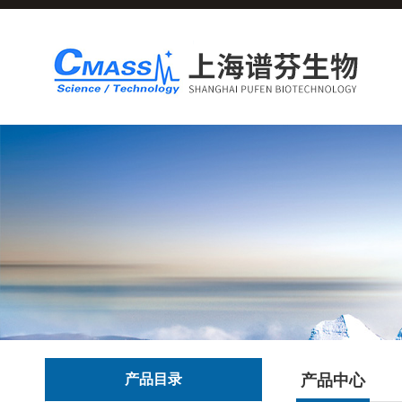
产品目录
产品中心