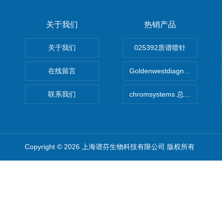
关于我们
热销产品
关于我们
025392质谱喷针
在线留言
Goldenwestdiagnostics总代G
联系我们
chromsystems 总代理
Copyright © 2026 上海谱芬生物科技有限公司 版权所有