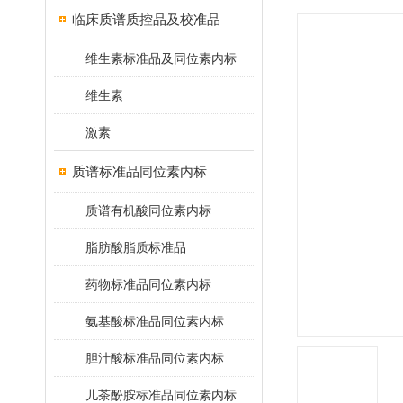
临床质谱质控品及校准品
维生素标准品及同位素内标
维生素
激素
质谱标准品同位素内标
质谱有机酸同位素内标
脂肪酸脂质标准品
药物标准品同位素内标
氨基酸标准品同位素内标
胆汁酸标准品同位素内标
儿茶酚胺标准品同位素内标