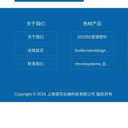
关于我们
热销产品
关于我们
025392质谱喷针
在线留言
Goldenwestdiagnostics总代G
联系我们
chromsystems 总代理
Copyright © 2026 上海谱芬生物科技有限公司 版权所有