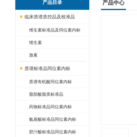
产品目录
产品中心
临床质谱质控品及校准品
维生素标准品及同位素内标
维生素
激素
质谱标准品同位素内标
质谱有机酸同位素内标
脂肪酸脂质标准品
药物标准品同位素内标
氨基酸标准品同位素内标
胆汁酸标准品同位素内标