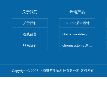
关于我们
热销产品
关于我们
025392质谱喷针
在线留言
Goldenwestdiagnostics总代G
联系我们
chromsystems 总代理
Copyright © 2026 上海谱芬生物科技有限公司 版权所有