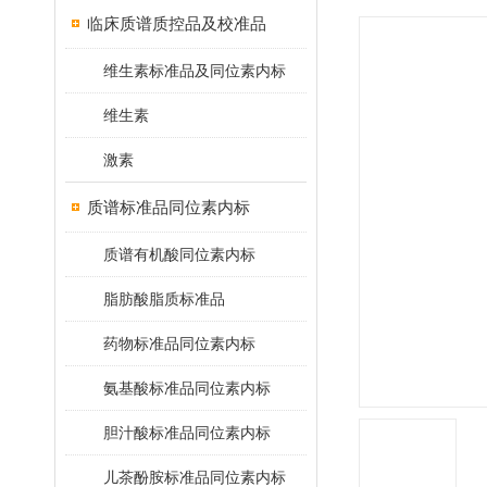
临床质谱质控品及校准品
维生素标准品及同位素内标
维生素
激素
质谱标准品同位素内标
质谱有机酸同位素内标
脂肪酸脂质标准品
药物标准品同位素内标
氨基酸标准品同位素内标
胆汁酸标准品同位素内标
儿茶酚胺标准品同位素内标