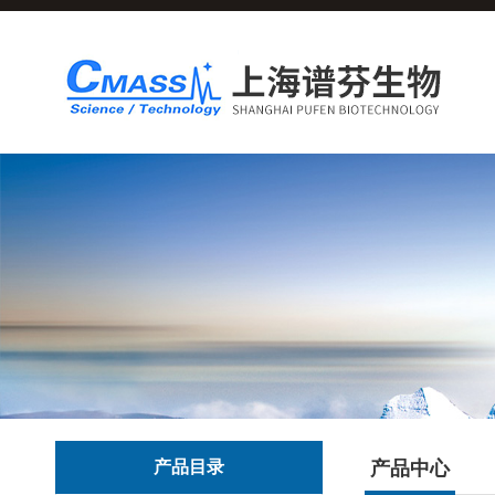
产品目录
产品中心