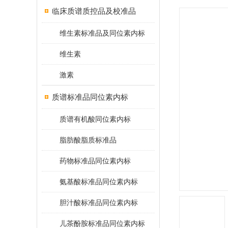
临床质谱质控品及校准品
维生素标准品及同位素内标
维生素
激素
质谱标准品同位素内标
质谱有机酸同位素内标
脂肪酸脂质标准品
药物标准品同位素内标
氨基酸标准品同位素内标
胆汁酸标准品同位素内标
儿茶酚胺标准品同位素内标