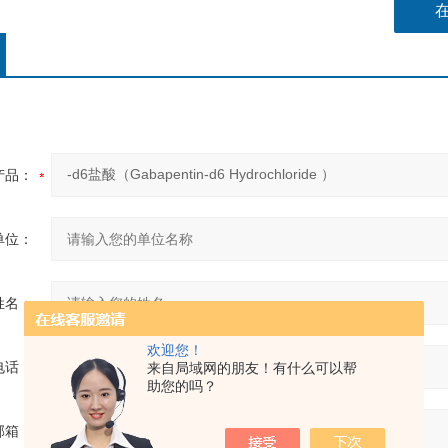
产品：
单位：
姓名：
欢迎您！
电话：
来自局域网的朋友！有什么可以帮
助您的吗？
邮箱：