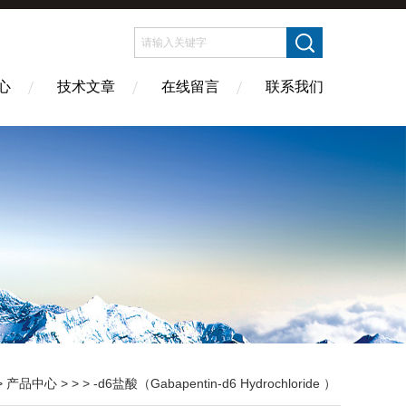
心
技术文章
在线留言
联系我们
>
产品中心
> > > -d6盐酸（Gabapentin-d6 Hydrochloride ）