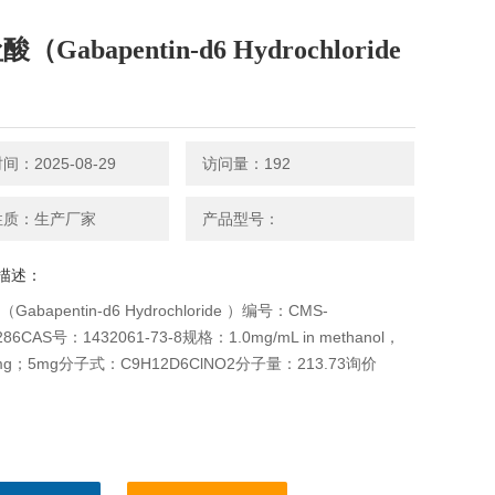
酸（Gabapentin-d6 Hydrochloride
：2025-08-29
访问量：192
性质：生产厂家
产品型号：
描述：
（Gabapentin-d6 Hydrochloride ）编号：CMS-
286CAS号：1432061-73-8规格：1.0mg/mL in methanol，
mg；5mg分子式：C9H12D6ClNO2分子量：213.73询价