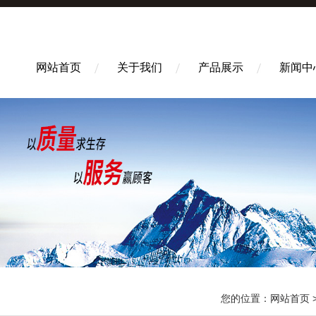
网站首页
关于我们
产品展示
新闻中
您的位置：
网站首页