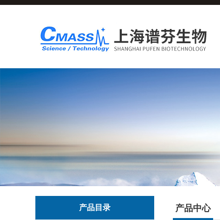
产品目录
产品中心