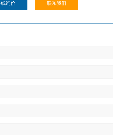
在线询价
联系我们