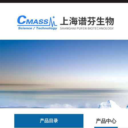
产品目录
产品中心