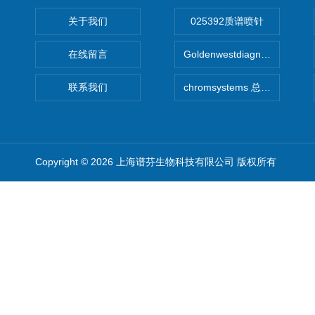
关于我们
025392质谱喷针
在线留言
Goldenwestdiagnostics总代G
联系我们
chromsystems 总代理
Copyright © 2026 上海谱芬生物科技有限公司 版权所有