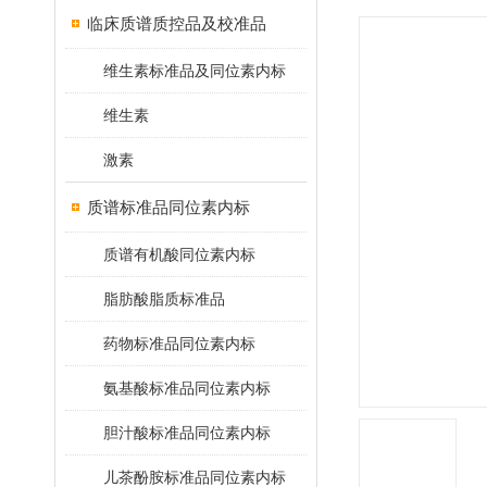
临床质谱质控品及校准品
维生素标准品及同位素内标
维生素
激素
质谱标准品同位素内标
质谱有机酸同位素内标
脂肪酸脂质标准品
药物标准品同位素内标
氨基酸标准品同位素内标
胆汁酸标准品同位素内标
儿茶酚胺标准品同位素内标