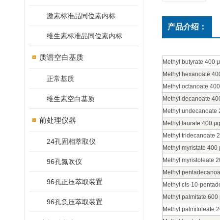
激素标准品同位素内标
产品介绍：
维生素标准品同位素内标
质谱空白基质
Methyl butyrate 400 
Methyl hexanoate 40
正常基质
Methyl octanoate 40
维生素空白基质
Methyl decanoate 40
Methyl undecanoate 
前处理仪器
Methyl laurate 400 μ
Methyl tridecanoate 
24孔固相萃取仪
Methyl myristate 400
Methyl myristoleate 
96孔氮吹仪
Methyl pentadecanoa
96孔正压萃取装置
Methyl
cis
-10-pentad
Methyl palmitate 600
96孔负压萃取装置
Methyl palmitoleate 