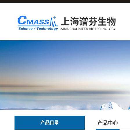
产品目录
产品中心