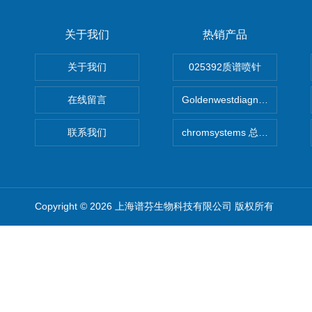
关于我们
热销产品
关于我们
025392质谱喷针
在线留言
Goldenwestdiagnostics总代G
联系我们
chromsystems 总代理
Copyright © 2026 上海谱芬生物科技有限公司 版权所有