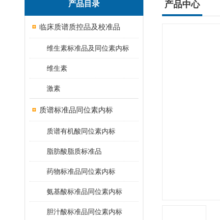
产品目录
产品中心
临床质谱质控品及校准品
维生素标准品及同位素内标
维生素
激素
质谱标准品同位素内标
质谱有机酸同位素内标
脂肪酸脂质标准品
药物标准品同位素内标
氨基酸标准品同位素内标
胆汁酸标准品同位素内标