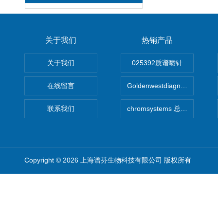
关于我们
热销产品
关于我们
025392质谱喷针
在线留言
Goldenwestdiagnostics总代G
联系我们
chromsystems 总代理
Copyright © 2026 上海谱芬生物科技有限公司 版权所有