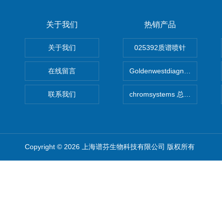
关于我们
热销产品
关于我们
025392质谱喷针
在线留言
Goldenwestdiagnostics总代G
联系我们
chromsystems 总代理
Copyright © 2026 上海谱芬生物科技有限公司 版权所有