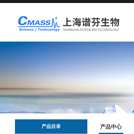
产品目录
产品中心