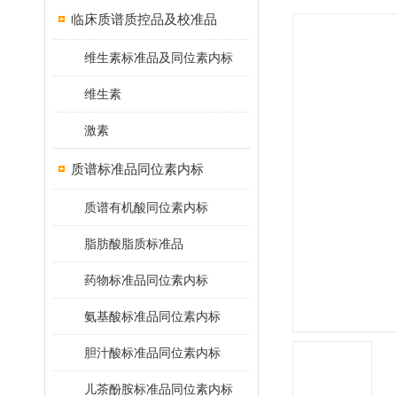
临床质谱质控品及校准品
维生素标准品及同位素内标
维生素
激素
质谱标准品同位素内标
质谱有机酸同位素内标
脂肪酸脂质标准品
药物标准品同位素内标
氨基酸标准品同位素内标
胆汁酸标准品同位素内标
儿茶酚胺标准品同位素内标