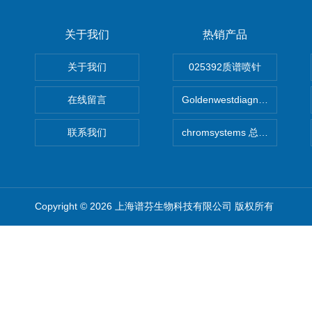
关于我们
热销产品
关于我们
025392质谱喷针
在线留言
Goldenwestdiagnostics总代G
联系我们
chromsystems 总代理
Copyright © 2026 上海谱芬生物科技有限公司 版权所有