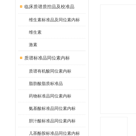
临床质谱质控品及校准品
维生素标准品及同位素内标
维生素
激素
质谱标准品同位素内标
质谱有机酸同位素内标
脂肪酸脂质标准品
药物标准品同位素内标
氨基酸标准品同位素内标
胆汁酸标准品同位素内标
儿茶酚胺标准品同位素内标