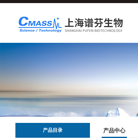
产品目录
产品中心