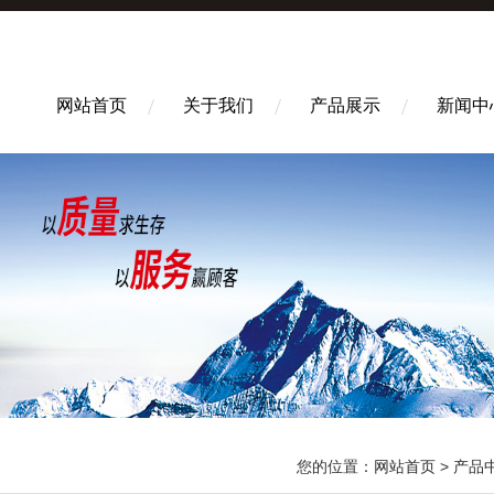
网站首页
关于我们
产品展示
新闻中
您的位置：
网站首页
>
产品