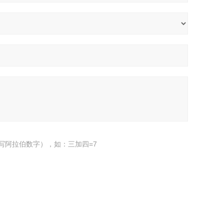
写阿拉伯数字），如：三加四=7