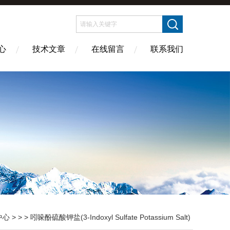
心
技术文章
在线留言
联系我们
中心
> > > 吲哚酚硫酸钾盐(3-Indoxyl Sulfate Potassium Salt)