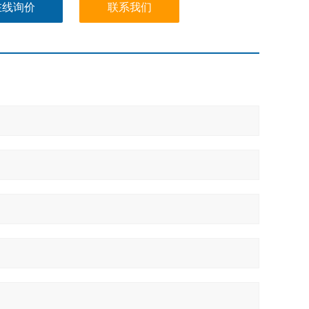
在线询价
联系我们