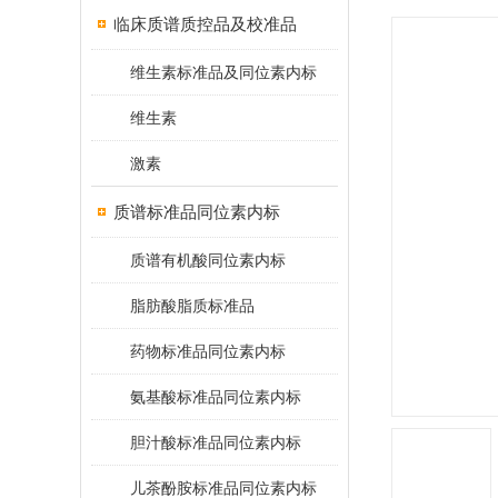
临床质谱质控品及校准品
维生素标准品及同位素内标
维生素
激素
质谱标准品同位素内标
质谱有机酸同位素内标
脂肪酸脂质标准品
药物标准品同位素内标
氨基酸标准品同位素内标
胆汁酸标准品同位素内标
儿茶酚胺标准品同位素内标