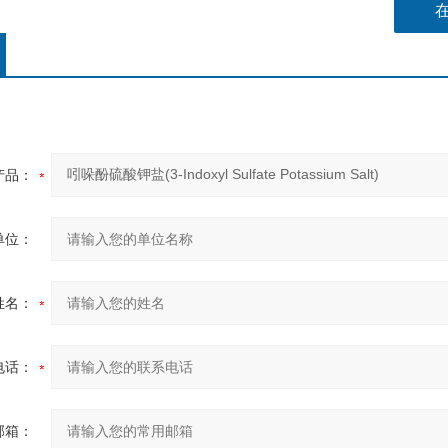
产品：
单位：
姓名：
电话：
邮箱：