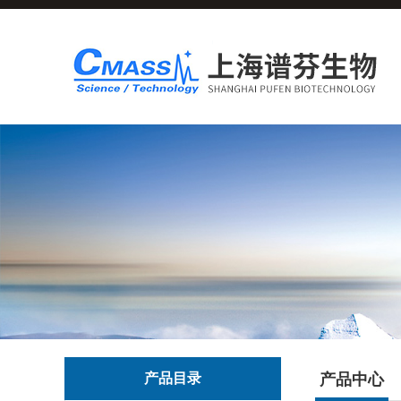
产品目录
产品中心