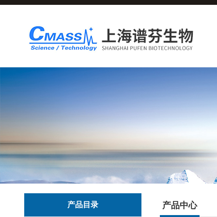
产品目录
产品中心