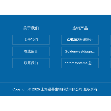
关于我们
热销产品
关于我们
025392质谱喷针
在线留言
Goldenwestdiagnostics总代G
联系我们
chromsystems 总代理
Copyright © 2026 上海谱芬生物科技有限公司 版权所有