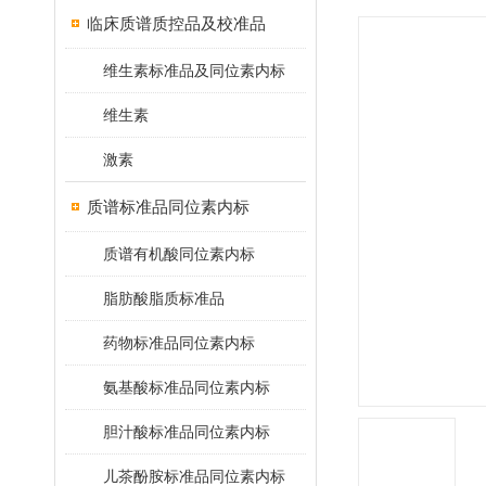
临床质谱质控品及校准品
维生素标准品及同位素内标
维生素
激素
质谱标准品同位素内标
质谱有机酸同位素内标
脂肪酸脂质标准品
药物标准品同位素内标
氨基酸标准品同位素内标
胆汁酸标准品同位素内标
儿茶酚胺标准品同位素内标