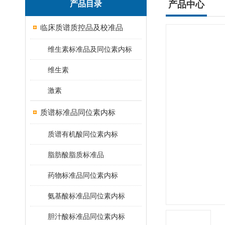
产品目录
产品中心
临床质谱质控品及校准品
维生素标准品及同位素内标
维生素
激素
质谱标准品同位素内标
质谱有机酸同位素内标
脂肪酸脂质标准品
药物标准品同位素内标
氨基酸标准品同位素内标
胆汁酸标准品同位素内标