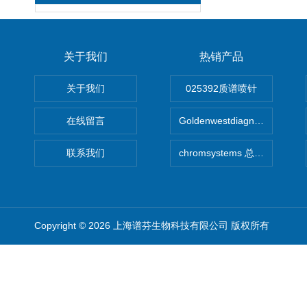
关于我们
热销产品
关于我们
025392质谱喷针
在线留言
Goldenwestdiagnostics总代G
联系我们
chromsystems 总代理
Copyright © 2026 上海谱芬生物科技有限公司 版权所有