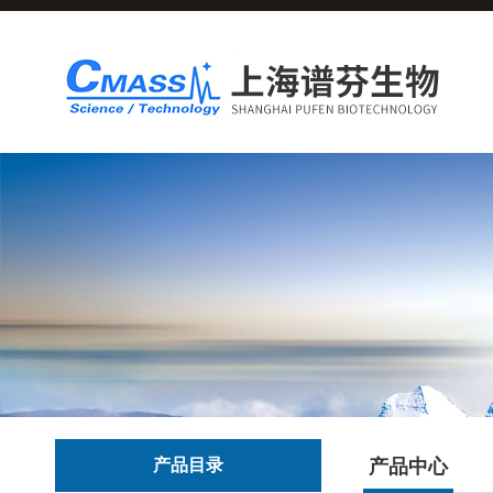
产品目录
产品中心