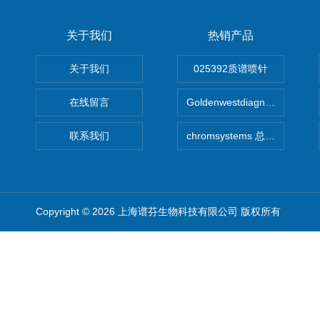
关于我们
热销产品
关于我们
025392质谱喷针
在线留言
Goldenwestdiagnostics总代G
联系我们
chromsystems 总代理
Copyright © 2026 上海谱芬生物科技有限公司 版权所有