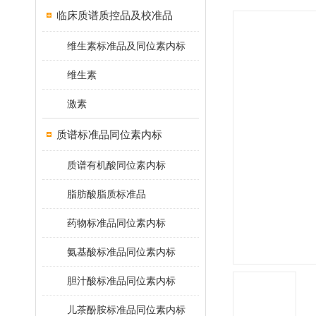
临床质谱质控品及校准品
维生素标准品及同位素内标
维生素
激素
质谱标准品同位素内标
质谱有机酸同位素内标
脂肪酸脂质标准品
药物标准品同位素内标
氨基酸标准品同位素内标
胆汁酸标准品同位素内标
儿茶酚胺标准品同位素内标