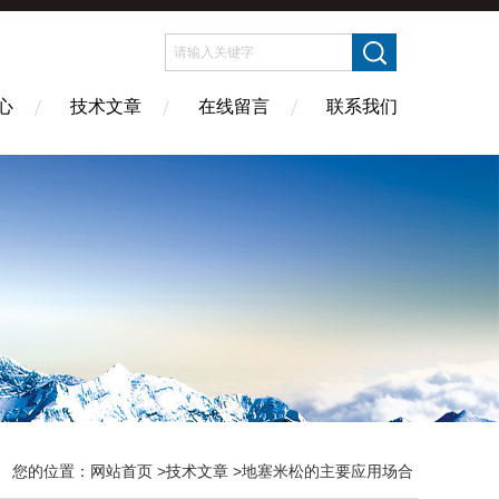
心
技术文章
在线留言
联系我们
您的位置：
网站首页
>
技术文章
>地塞米松的主要应用场合