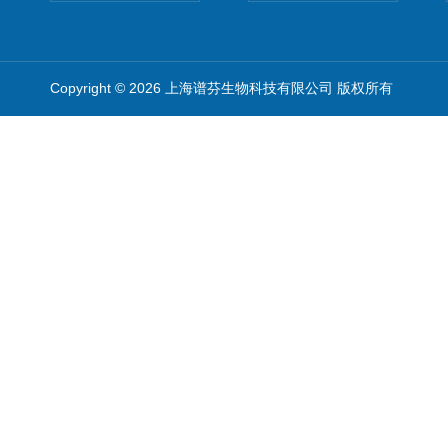
Copyright © 2026 上海谱芬生物科技有限公司 版权所有