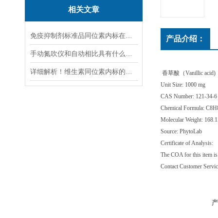
相关文章
免疫抑制剂标准品同位素内标在日常使用中具有四大优势
产品介绍：
手动氮吹仪和自动相比具有什么区别？
详细解析！维生素同位素内标的应用领域
香草酸（Vanillic acid)
Unit Size: 1000 mg
CAS Number: 121-34-6
Chemical Formula: C8
Molecular Weight: 168.1
Source: PhytoLab
Certificate of Analysis:
The COA for this item is 
Contact Customer Servic