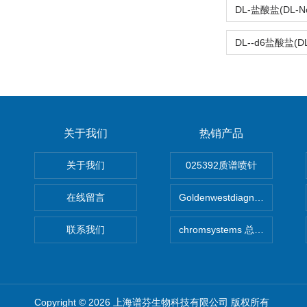
关于我们
热销产品
关于我们
025392质谱喷针
在线留言
Goldenwestdiagnostics总代G
联系我们
chromsystems 总代理
Copyright © 2026 上海谱芬生物科技有限公司 版权所有